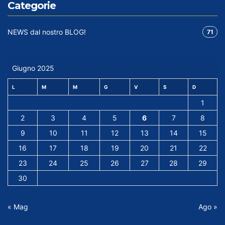
Categorie
NEWS dal nostro BLOG!
71
Giugno 2025
L
M
M
G
V
S
D
1
2
3
4
5
6
7
8
9
10
11
12
13
14
15
16
17
18
19
20
21
22
23
24
25
26
27
28
29
30
« Mag
Ago »