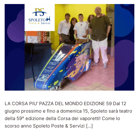
LA CORSA PIU’ PAZZA DEL MONDO EDIZIONE 59 Dal 12
giugno prossimo e fino a domenica 15, Spoleto sarà teatro
della 59° edizione della Corsa dei vaporetti! Come lo
scorso anno Spoleto Poste & Servizi […]