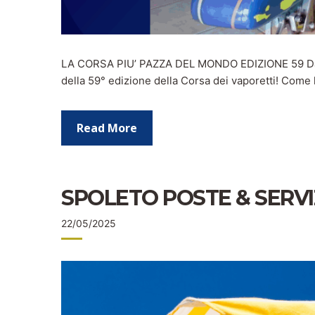
LA CORSA PIU’ PAZZA DEL MONDO EDIZIONE 59 Dal 1
della 59° edizione della Corsa dei vaporetti! Come
Read More
SPOLETO POSTE & SERVI
22/05/2025