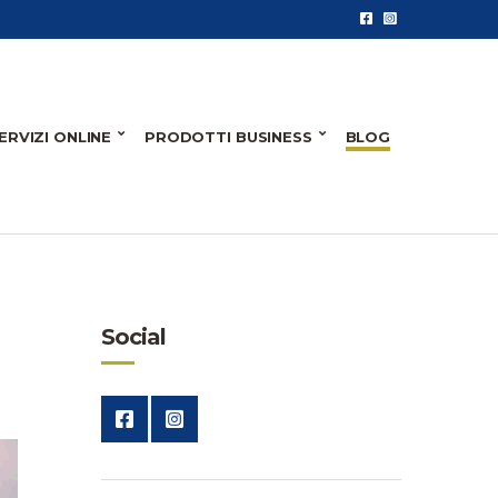
ERVIZI ONLINE
PRODOTTI BUSINESS
BLOG
Social