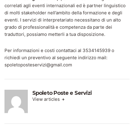
correlati agli eventi internazionali ed è partner linguistico
di molti stakeholder nell’ambito della formazione e degli
eventi. I servizi di interpretariato necessitano di un alto
grado di professionalità e competenza da parte dei
traduttori, possiamo metterli a tua disposizione.
Per informazioni e costi contattaci al 3534145939 o
richiedi un preventivo al seguente indirizzo mail:
spoletoposteservizi@gmail.com
Spoleto Poste e Servizi
View articles