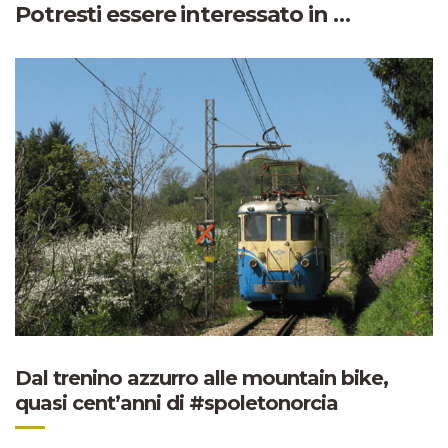
Potresti essere interessato in …
Dal trenino azzurro alle mountain bike,
quasi cent’anni di #spoletonorcia