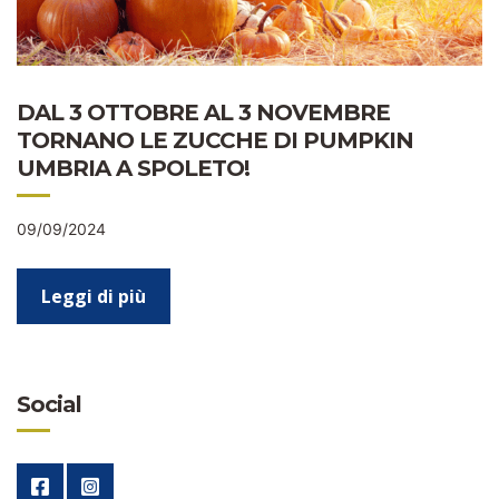
DAL 3 OTTOBRE AL 3 NOVEMBRE
TORNANO LE ZUCCHE DI PUMPKIN
UMBRIA A SPOLETO!
09/09/2024
Leggi di più
Social