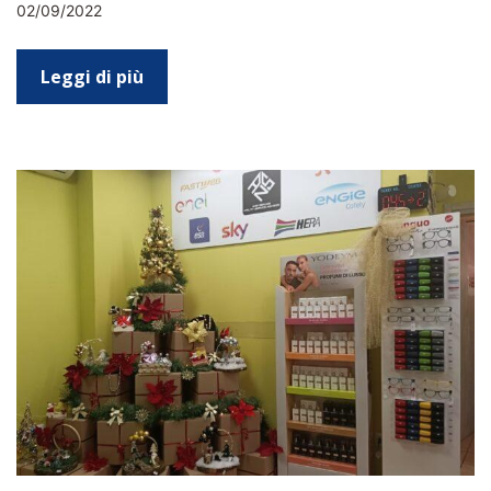
02/09/2022
Leggi di più