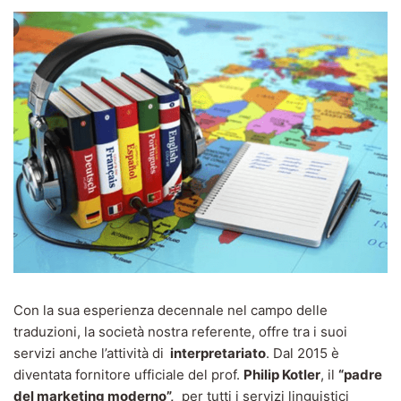
Con la sua esperienza decennale nel campo delle
traduzioni, la società nostra referente, offre tra i suoi
servizi anche l’attività di
interpretariato
. Dal 2015 è
diventata fornitore ufficiale del prof.
Philip Kotler
, il
“padre
del marketing moderno”,
per tutti i servizi linguistici