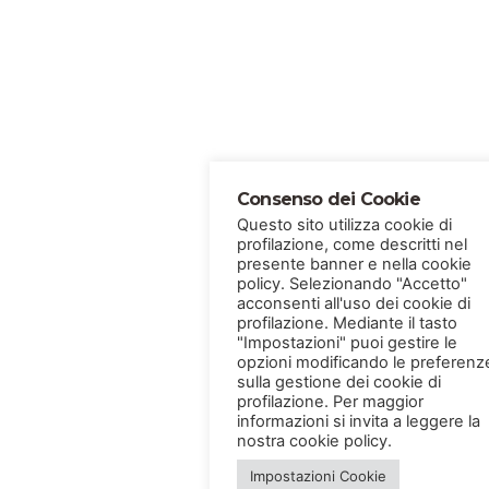
Consenso dei Cookie
Questo sito utilizza cookie di
profilazione, come descritti nel
presente banner e nella cookie
policy. Selezionando "Accetto"
acconsenti all'uso dei cookie di
profilazione. Mediante il tasto
"Impostazioni" puoi gestire le
opzioni modificando le preferenz
sulla gestione dei cookie di
profilazione. Per maggior
informazioni si invita a leggere la
nostra cookie policy.
Impostazioni Cookie