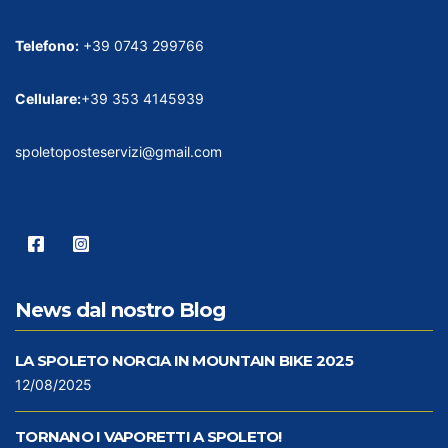
Telefono:
+39 0743 299766
Cellulare:
+39 353 4145939
spoletoposteservizi@gmail.com
News dal nostro Blog
LA SPOLETO NORCIA IN MOUNTAIN BIKE 2025
12/08/2025
TORNANO I VAPORETTI A SPOLETO!