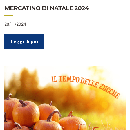
MERCATINO DI NATALE 2024
28/11/2024
Leggi di più