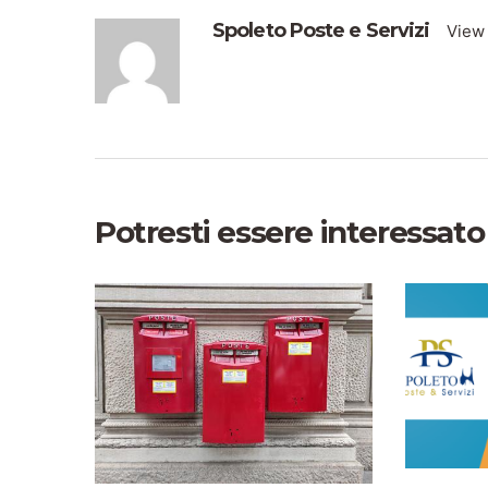
Spoleto Poste e Servizi
View 
Potresti essere interessato