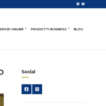
ERVIZI ONLINE
PRODOTTI BUSINESS
BLOG
O
Social