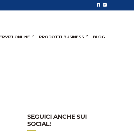
ERVIZI ONLINE
PRODOTTI BUSINESS
BLOG
SEGUICI ANCHE SUI
SOCIAL!