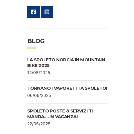
BLOG
LA SPOLETO NORCIA IN MOUNTAIN
BIKE 2025
12/08/2025
TORNANO I VAPORETTI A SPOLETO!
06/06/2025
SPOLETO POSTE & SERVIZI TI
MANDA…..IN VACANZA!
22/05/2025