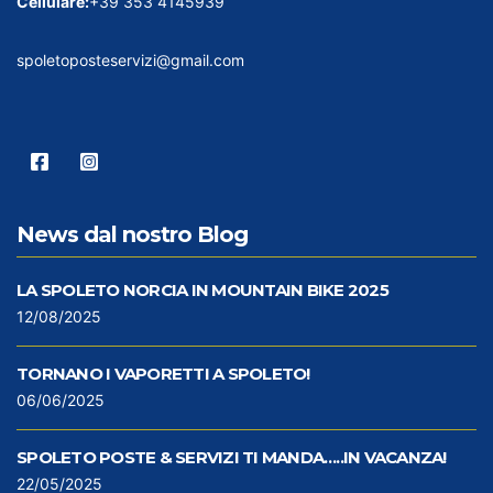
Cellulare:
+39 353 4145939
spoletoposteservizi@gmail.com
News dal nostro Blog
LA SPOLETO NORCIA IN MOUNTAIN BIKE 2025
12/08/2025
TORNANO I VAPORETTI A SPOLETO!
06/06/2025
SPOLETO POSTE & SERVIZI TI MANDA…..IN VACANZA!
22/05/2025