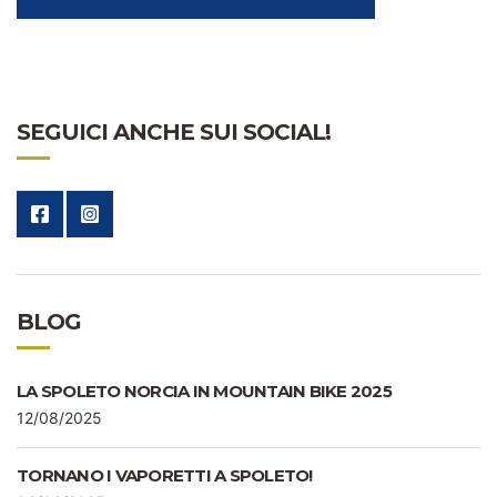
SEGUICI ANCHE SUI SOCIAL!
BLOG
LA SPOLETO NORCIA IN MOUNTAIN BIKE 2025
12/08/2025
TORNANO I VAPORETTI A SPOLETO!