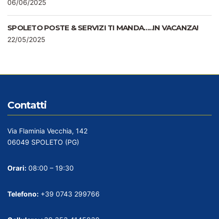
06/06/2025
SPOLETO POSTE & SERVIZI TI MANDA…..IN VACANZA!
22/05/2025
Contatti
Via Flaminia Vecchia, 142
06049 SPOLETO (PG)
Orari:
08:00 – 19:30
Telefono:
+39 0743 299766