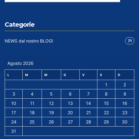
Categorie
NEWS dal nostro BLOG!
71
Agosto 2026
L
M
M
G
V
S
D
1
2
3
4
5
6
7
8
9
10
11
12
13
14
15
16
17
18
19
20
21
22
23
24
25
26
27
28
29
30
31