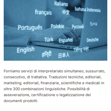
Forniamo servizi di interpretariato simultaneo, sussurrato,
consecutivo, di trattativa. Traduzioni tecniche, editoriali,
marketing, editoriali, finanziarie, scientifiche e medicali in
oltre 300 combinazioni linguistiche. Possibilità di
asseverazione, certificazione o legalizzazione dei
documenti prodotti.