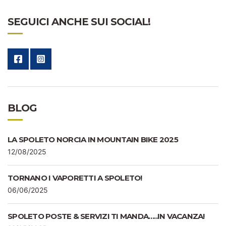
SEGUICI ANCHE SUI SOCIAL!
BLOG
LA SPOLETO NORCIA IN MOUNTAIN BIKE 2025
12/08/2025
TORNANO I VAPORETTI A SPOLETO!
06/06/2025
SPOLETO POSTE & SERVIZI TI MANDA…..IN VACANZA!