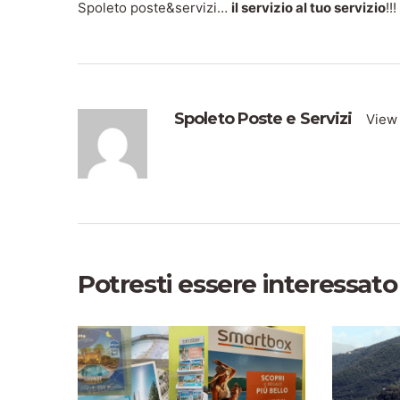
Spoleto poste&servizi…
il servizio al tuo servizio
!!!
Spoleto Poste e Servizi
View 
Potresti essere interessato