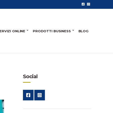
ERVIZI ONLINE
PRODOTTI BUSINESS
BLOG
Social