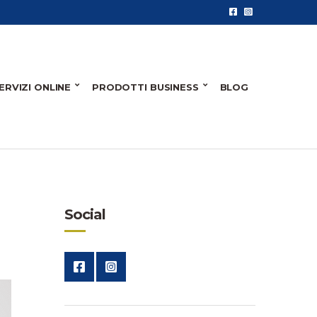
ERVIZI ONLINE
PRODOTTI BUSINESS
BLOG
Social