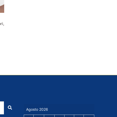
ri,
Cerca
Agosto 2026