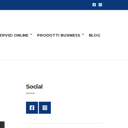
ERVIZI ONLINE
PRODOTTI BUSINESS
BLOG
Social