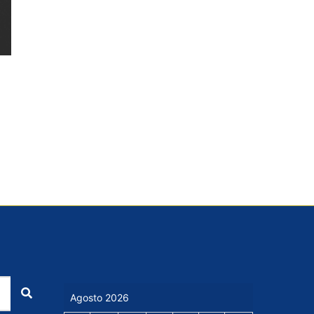
Cerca
Agosto 2026