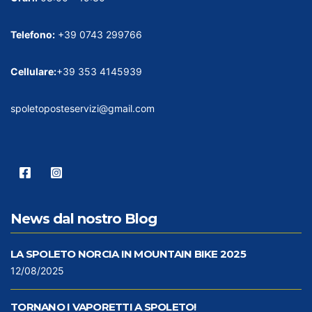
Telefono:
+39 0743 299766
Cellulare:
+39 353 4145939
spoletoposteservizi@gmail.com
News dal nostro Blog
LA SPOLETO NORCIA IN MOUNTAIN BIKE 2025
12/08/2025
TORNANO I VAPORETTI A SPOLETO!