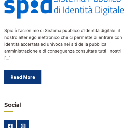
Spid è l’acronimo di Sistema pubblico d’Identità digitale, il
nostro alter ego elettronico che ci permette di entrare con
identità accertata ed univoca nei siti della pubblica
amministrazione e di conseguenza consultare tutti i nostri
[…]
Read More
Social