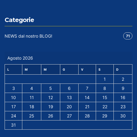
Categorie
NEWS dal nostro BLOG!
71
Agosto 2026
L
M
M
G
V
S
D
1
2
3
4
5
6
7
8
9
10
11
12
13
14
15
16
17
18
19
20
21
22
23
24
25
26
27
28
29
30
31