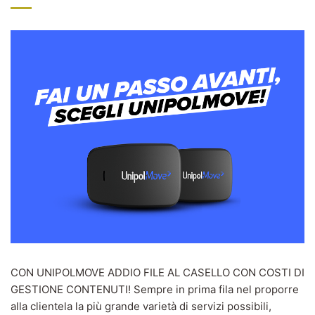
CON UNIPOLMOVE ADDIO FILE AL CASELLO CON COSTI DI
GESTIONE CONTENUTI! Sempre in prima fila nel proporre
alla clientela la più grande varietà di servizi possibili,