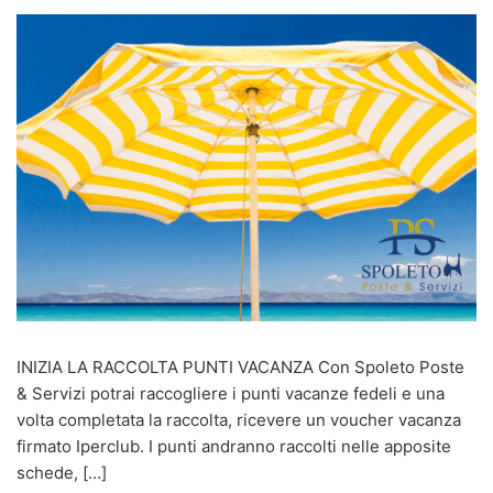
INIZIA LA RACCOLTA PUNTI VACANZA Con Spoleto Poste
& Servizi potrai raccogliere i punti vacanze fedeli e una
volta completata la raccolta, ricevere un voucher vacanza
firmato Iperclub. I punti andranno raccolti nelle apposite
schede, […]