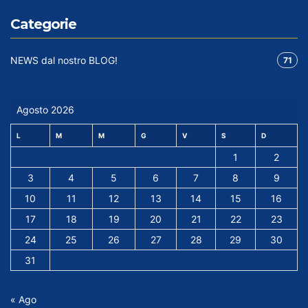
Categorie
NEWS dal nostro BLOG!
71
Agosto 2026
L
M
M
G
V
S
D
1
2
3
4
5
6
7
8
9
10
11
12
13
14
15
16
17
18
19
20
21
22
23
24
25
26
27
28
29
30
31
« Ago