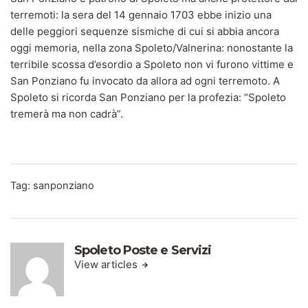
terremoti: la sera del 14 gennaio 1703 ebbe inizio una
delle peggiori sequenze sismiche di cui si abbia ancora
oggi memoria, nella zona Spoleto/Valnerina: nonostante la
terribile scossa d’esordio a Spoleto non vi furono vittime e
San Ponziano fu invocato da allora ad ogni terremoto. A
Spoleto si ricorda San Ponziano per la profezia: “Spoleto
tremerà ma non cadrà”.
Tag:
sanponziano
Spoleto Poste e Servizi
View articles