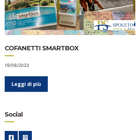
COFANETTI SMARTBOX
19/08/2023
Leggi di più
Social