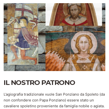
IL NOSTRO PATRONO
L’agiografia tradizionale vuole San Ponziano da Spoleto (da
non confondere con Papa Ponziano) essere stato un
cavaliere spoletino proveniente da famiglia nobile o agiata.