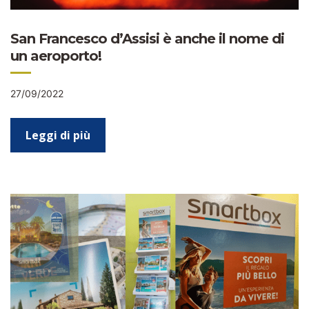
San Francesco d’Assisi è anche il nome di
un aeroporto!
27/09/2022
Leggi di più