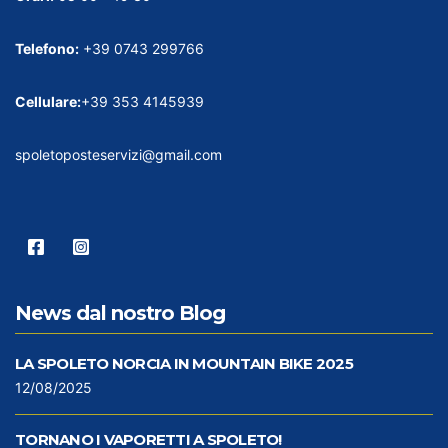
Telefono:
+39 0743 299766
Cellulare:
+39 353 4145939
spoletoposteservizi@gmail.com
News dal nostro Blog
LA SPOLETO NORCIA IN MOUNTAIN BIKE 2025
12/08/2025
TORNANO I VAPORETTI A SPOLETO!