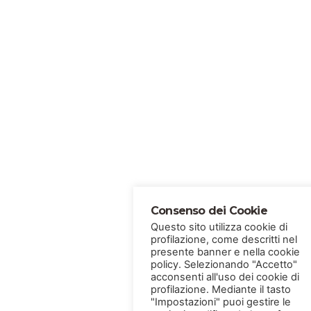
Consenso dei Cookie
Questo sito utilizza cookie di
profilazione, come descritti nel
presente banner e nella cookie
policy. Selezionando "Accetto"
acconsenti all'uso dei cookie di
profilazione. Mediante il tasto
"Impostazioni" puoi gestire le