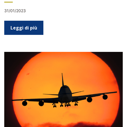
31/01/2023
Leggi di più