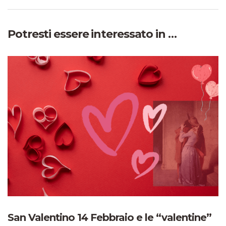
Potresti essere interessato in …
San Valentino 14 Febbraio e le “valentine”