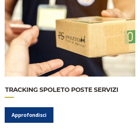
TRACKING SPOLETO POSTE SERVIZI
Approfondisci