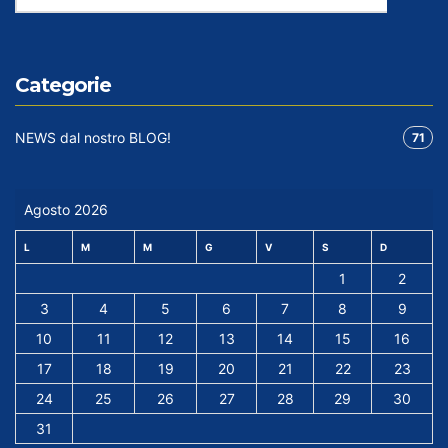
Categorie
NEWS dal nostro BLOG!
71
Agosto 2026
L
M
M
G
V
S
D
1
2
3
4
5
6
7
8
9
10
11
12
13
14
15
16
17
18
19
20
21
22
23
24
25
26
27
28
29
30
31