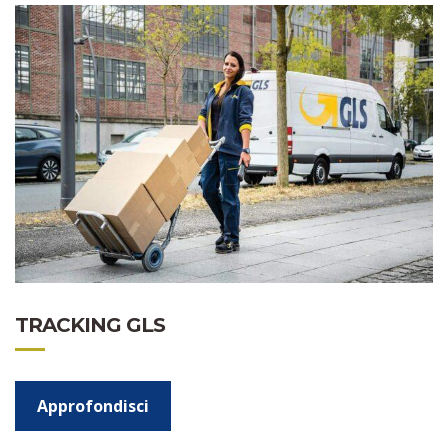
TRACKING GLS
Approfondisci