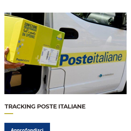
TRACKING POSTE ITALIANE
Approfondisci