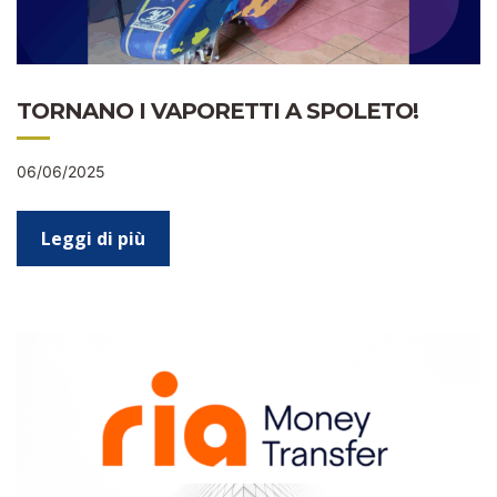
TORNANO I VAPORETTI A SPOLETO!
06/06/2025
Leggi di più