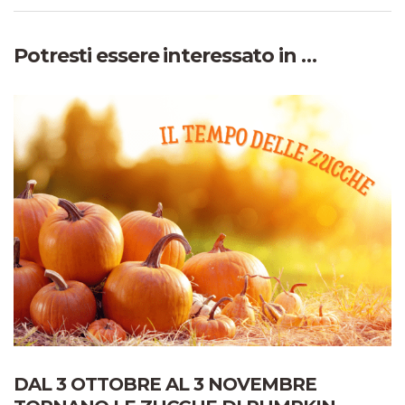
Potresti essere interessato in …
DAL 3 OTTOBRE AL 3 NOVEMBRE