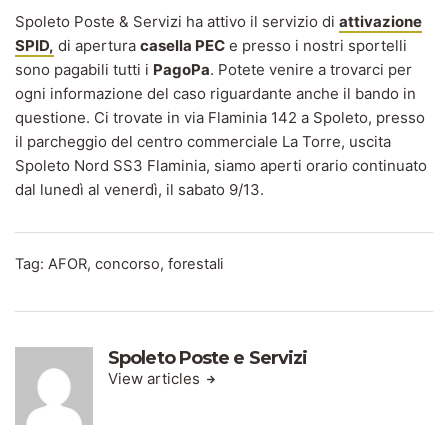
Spoleto Poste & Servizi ha attivo il servizio di
attivazione
SPID
,
di apertura
casella PEC
e presso i nostri sportelli
sono pagabili tutti i
PagoPa
. Potete venire a trovarci per
ogni informazione del caso riguardante anche il bando in
questione. Ci trovate in via Flaminia 142 a Spoleto, presso
il parcheggio del centro commerciale La Torre, uscita
Spoleto Nord SS3 Flaminia, siamo aperti orario continuato
dal lunedì al venerdì, il sabato 9/13.
Tag:
AFOR
,
concorso
,
forestali
Spoleto Poste e Servizi
View articles