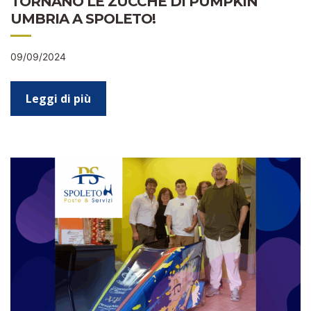
TORNANO LE ZUCCHE DI PUMPKIN
UMBRIA A SPOLETO!
09/09/2024
Leggi di più