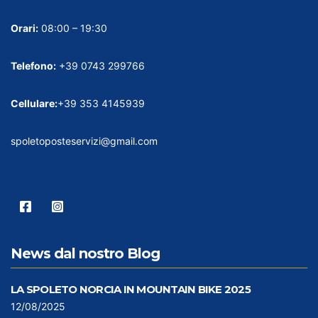
Orari:
08:00 – 19:30
Telefono:
+39 0743 299766
Cellulare:
+39 353 4145939
spoletoposteservizi@gmail.com
News dal nostro Blog
LA SPOLETO NORCIA IN MOUNTAIN BIKE 2025
12/08/2025