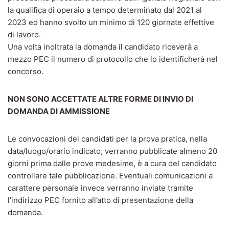
la qualifica di operaio a tempo determinato dal 2021 al
2023 ed hanno svolto un minimo di 120 giornate effettive
di lavoro.
Una volta inoltrata la domanda il candidato riceverà a
mezzo PEC il numero di protocollo che lo identificherà nel
concorso.
NON SONO ACCETTATE ALTRE FORME DI INVIO DI
DOMANDA DI AMMISSIONE
Le convocazioni dei candidati per la prova pratica, nella
data/luogo/orario indicato, verranno pubblicate almeno 20
giorni prima dalle prove medesime, è a cura del candidato
controllare tale pubblicazione. Eventuali comunicazioni a
carattere personale invece verranno inviate tramite
l’indirizzo PEC fornito all’atto di presentazione della
domanda.