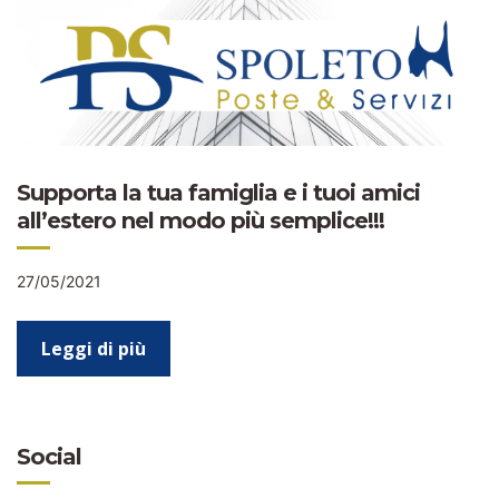
Supporta la tua famiglia e i tuoi amici
all’estero nel modo più semplice!!!
27/05/2021
Leggi di più
Social