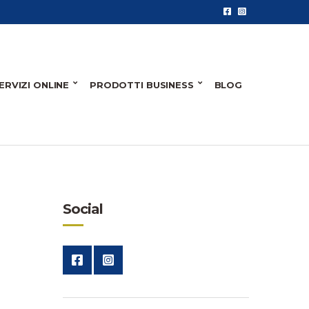
ERVIZI ONLINE
PRODOTTI BUSINESS
BLOG
Social