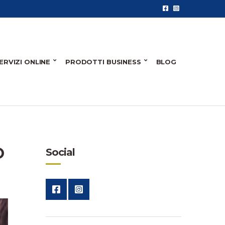
ERVIZI ONLINE
PRODOTTI BUSINESS
BLOG
O
Social