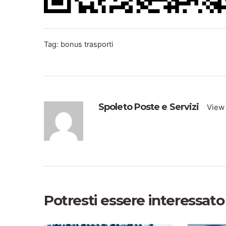
Tag:
bonus trasporti
Spoleto Poste e Servizi
View 
Potresti essere interessato