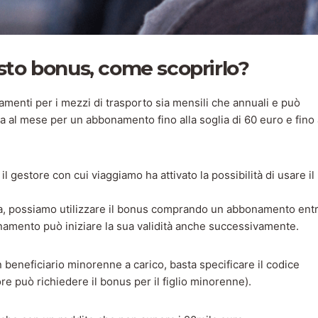
esto bonus, come scoprirlo?
amenti per i mezzi di trasporto sia mensili che annuali e può
a al mese per un abbonamento fino alla soglia di 60 euro e fino
il gestore con cui viaggiamo ha attivato la possibilità di usare il
sta, possiamo utilizzare il bonus comprando un abbonamento ent
onamento può iniziare la sua validità anche successivamente.
 beneficiario minorenne a carico, basta specificare il codice
re può richiedere il bonus per il figlio minorenne).