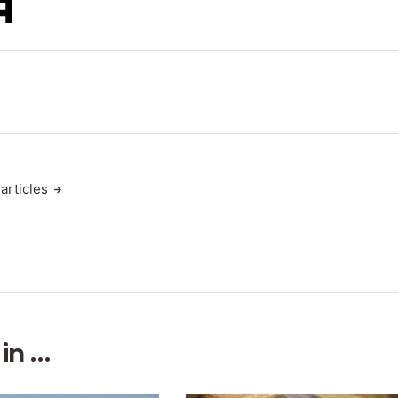
articles
 in …