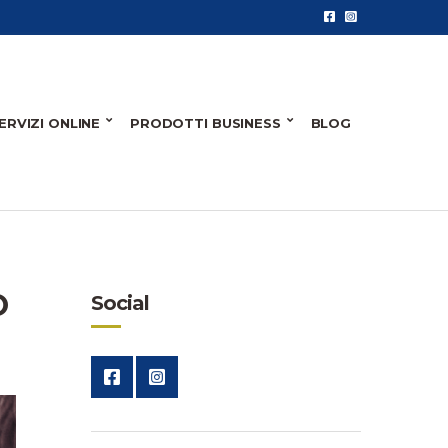
ERVIZI ONLINE
PRODOTTI BUSINESS
BLOG
O
Social