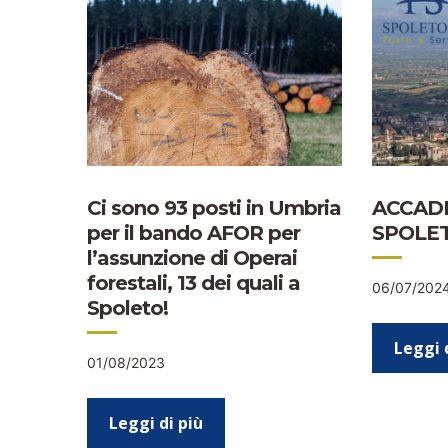
Ci sono 93 posti in Umbria
ACCADE
per il bando AFOR per
SPOLET
l’assunzione di Operai
forestali, 13 dei quali a
06/07/202
Spoleto!
Leggi 
01/08/2023
Leggi di più