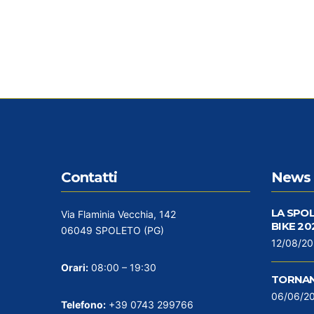
Contatti
News 
LA SPO
Via Flaminia Vecchia, 142
BIKE 20
06049 SPOLETO (PG)
12/08/2
Orari:
08:00 – 19:30
TORNAN
06/06/2
Telefono:
+39 0743 299766