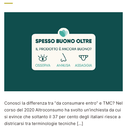
Conosci la differenza tra “da consumare entro” e TMC? Nel
corso del 2020 Altroconsumo ha svolto un’inchiesta da cui
si evince che soltanto il 37 per cento degli italiani riesce a
districarsi tra terminologie tecniche […]