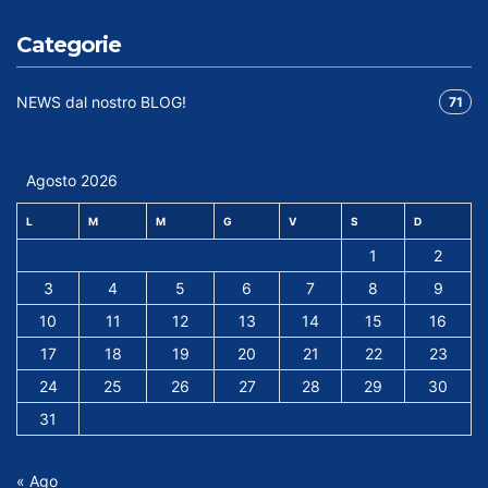
Categorie
NEWS dal nostro BLOG!
71
Agosto 2026
L
M
M
G
V
S
D
1
2
3
4
5
6
7
8
9
10
11
12
13
14
15
16
17
18
19
20
21
22
23
24
25
26
27
28
29
30
31
« Ago