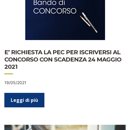
E’ RICHIESTA LA PEC PER ISCRIVERSI AL
CONCORSO CON SCADENZA 24 MAGGIO
2021
19/05/2021
Leggi di più