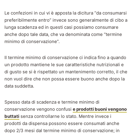
Le confezioni in cui vi è apposta la dicitura “da consumarsi
preferibilmente entro” invece sono generalmente di cibo a
lunga scadenza ed in questi casi possiamo consumare
anche dopo tale data, che va denominata come “termine
minimo di conservazione”.
Il termine minimo di conservazione ci indica fino a quando
un prodotto mantiene le sue caratteristiche nutrizionali e
di gusto se si è rispettato un mantenimento corretto, il che
non vuol dire che non possa essere buono anche dopo la
data suddetta.
Spesso data di scadenza e termine minimo di
conservazione vengono confusi
e prodotti buoni vengono
buttati
senza controllarne lo stato. Mentre invece i
prodotti da dispensa possono essere consumati anche
dopo 2/3 mesi dal termine minimo di conservazione; in