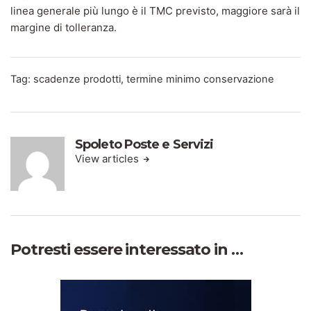
linea generale più lungo è il TMC previsto, maggiore sarà il
margine di tolleranza.
Tag:
scadenze prodotti
,
termine minimo conservazione
Spoleto Poste e Servizi
View articles
Potresti essere interessato in …