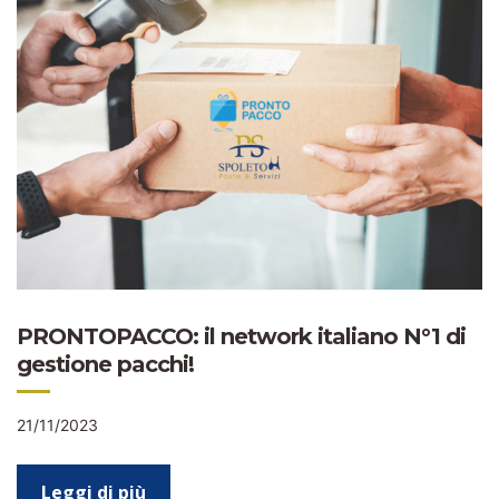
PRONTOPACCO: il network italiano N°1 di
gestione pacchi!
21/11/2023
Leggi di più