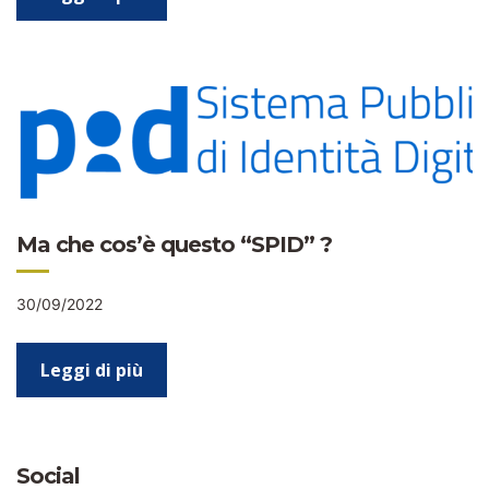
Ma che cos’è questo “SPID” ?
30/09/2022
Leggi di più
Social