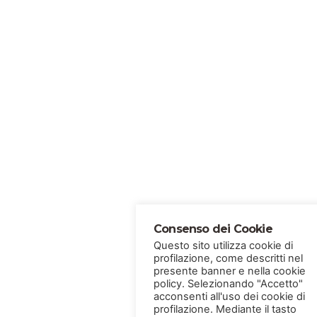
Consenso dei Cookie
Questo sito utilizza cookie di
profilazione, come descritti nel
presente banner e nella cookie
policy. Selezionando "Accetto"
acconsenti all'uso dei cookie di
profilazione. Mediante il tasto