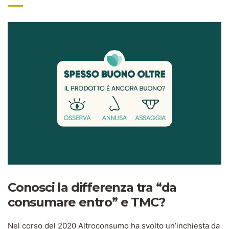
Conosci la differenza tra “da
consumare entro” e TMC?
Nel corso del 2020 Altroconsumo ha svolto un’inchiesta da