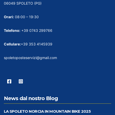
06049 SPOLETO (PG)
Orari:
08:00 – 19:30
Telefono:
+39 0743 299766
Cellulare:
+39 353 4145939
spoletoposteservizi@gmail.com
News dal nostro Blog
LA SPOLETO NORCIA IN MOUNTAIN BIKE 2025