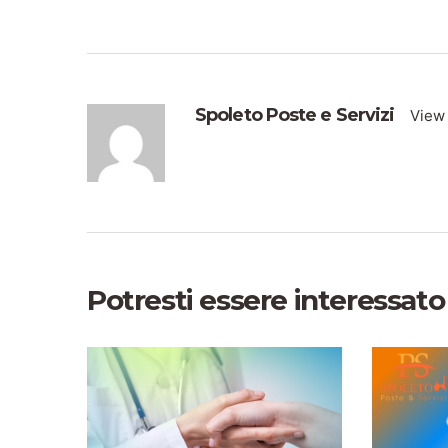
Spoleto Poste e Servizi
View 
Potresti essere interessato