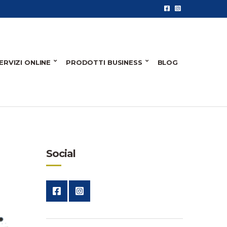
ERVIZI ONLINE
PRODOTTI BUSINESS
BLOG
Social