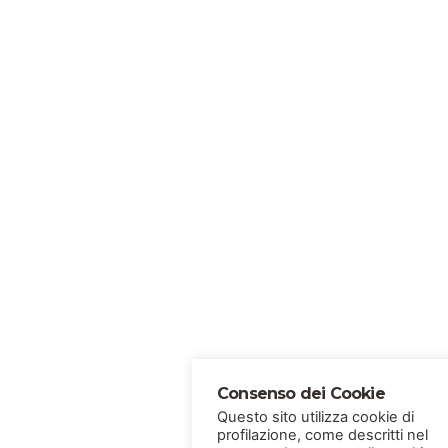
Consenso dei Cookie
Questo sito utilizza cookie di
profilazione, come descritti nel