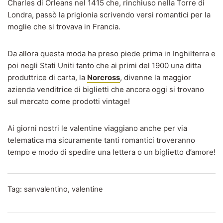
Charles di Orleans nel 1415 che, rinchiuso nella Torre di
Londra, passò la prigionia scrivendo versi romantici per la
moglie che si trovava in Francia.
Da allora questa moda ha preso piede prima in Inghilterra e
poi negli Stati Uniti tanto che ai primi del 1900 una ditta
produttrice di carta, la
Norcross
, divenne la maggior
azienda venditrice di biglietti che ancora oggi si trovano
sul mercato come prodotti vintage!
Ai giorni nostri le valentine viaggiano anche per via
telematica ma sicuramente tanti romantici troveranno
tempo e modo di spedire una lettera o un biglietto d’amore!
Tag:
sanvalentino
,
valentine