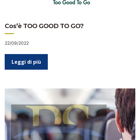
Cos’è TOO GOOD TO GO?
22/09/2022
Leggi di più