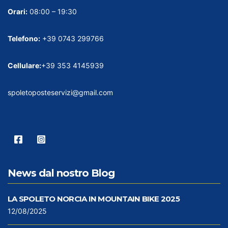
Orari:
08:00 – 19:30
Telefono:
+39 0743 299766
Cellulare:
+39 353 4145939
spoletoposteservizi@gmail.com
News dal nostro Blog
LA SPOLETO NORCIA IN MOUNTAIN BIKE 2025
12/08/2025