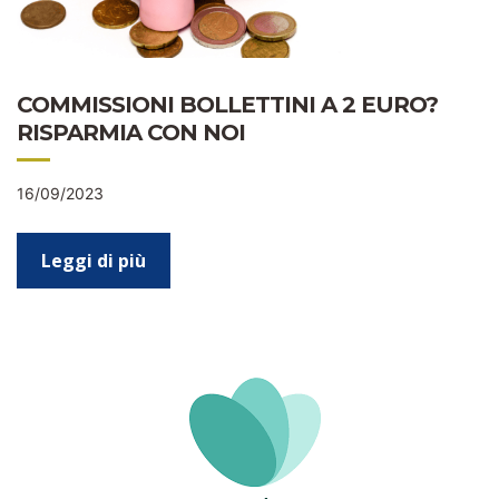
COMMISSIONI BOLLETTINI A 2 EURO?
RISPARMIA CON NOI
16/09/2023
Leggi di più