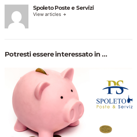
Spoleto Poste e Servizi
View articles
Potresti essere interessato in …