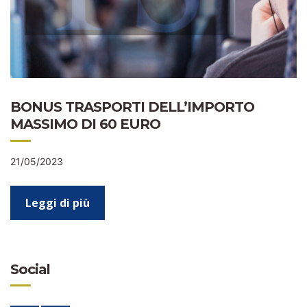
BONUS TRASPORTI DELL’IMPORTO
MASSIMO DI 60 EURO
21/05/2023
Leggi di più
Social